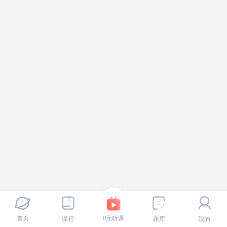
首页
0元听课
课程
题库
我的