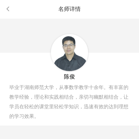
名师详情
陈俊
毕业于湖南师范大学，从事数学教学十余年。有丰富的
教学经验，理论和实践相结合，亲切与幽默相结合，让
学员在轻松的课堂里轻松学知识，迅速有效的达到理想
的学习效果。