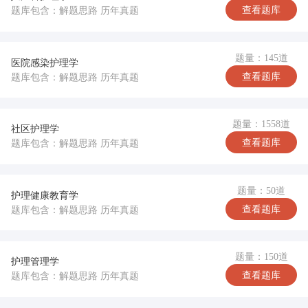
查看题库
题库包含：解题思路 历年真题
题量：145道
医院感染护理学
查看题库
题库包含：解题思路 历年真题
题量：1558道
社区护理学
查看题库
题库包含：解题思路 历年真题
题量：50道
护理健康教育学
查看题库
题库包含：解题思路 历年真题
题量：150道
护理管理学
查看题库
题库包含：解题思路 历年真题
完