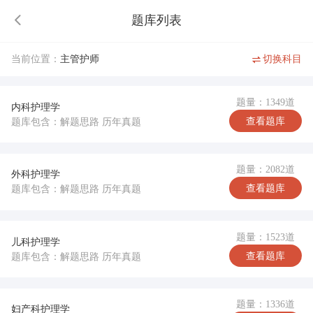
题库列表
当前位置：
主管护师
切换科目
题量：1349道
内科护理学
查看题库
题库包含：解题思路 历年真题
题量：2082道
外科护理学
查看题库
题库包含：解题思路 历年真题
题量：1523道
儿科护理学
查看题库
题库包含：解题思路 历年真题
题量：1336道
妇产科护理学